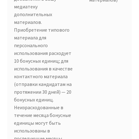
медиатеку
дополнительных
материалов.
Приобретение типового
материала для
персонального
использования расходует
10 бонусных единиц; для
использования в качестве
контактного материала
(отправки кандидатам на
протяжении 30 дней) — 20
бонусных единиц.
Неизрасходованные в
течение месяца бонусные
единицы могут быть
использованы в
последующие месяцы.