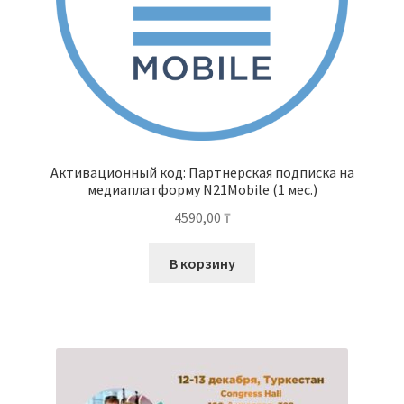
Активационный код: Партнерская подписка на
медиаплатформу N21Mobile (1 мес.)
4590,00
₸
В корзину