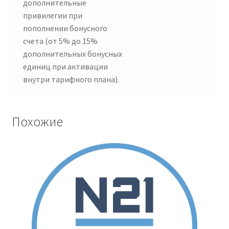
дополнительные
привилегии при
пополнении бонусного
счета (от 5% до 15%
дополнительных бонусных
единиц при активации
внутри тарифного плана).
Похожие