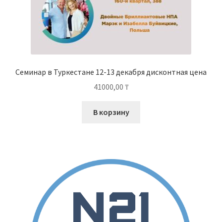
Семинар в Туркестане 12-13 декабря дисконтная цена
41000,00
₸
В корзину