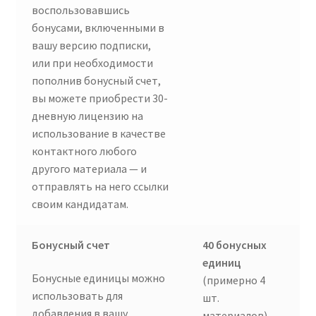
воспользовавшись
бонусами, включенными в
вашу версию подписки,
или при необходимости
пополнив бонусный счет,
вы можете приобрести 30-
дневную лицензию на
использование в качестве
контактного любого
другого материала — и
отправлять на него ссылки
своим кандидатам.
Бонусный счет
40 бонусных
единиц
Бонусные единицы можно
(примерно 4
использовать для
шт.
добавления в вашу
материалов)