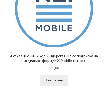
Активационный код: Лидерская-Плюс подписка на
медиаплатформу N21Mobile (1 мес.)
9980,00
₸
В корзину