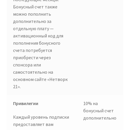
Бонусный счет также
можно пополнить
дополнительно за
отдельную плату —
активационный код для
пополнения бонусного
счета потребуется
приобрести через
спонсора или
самостоятельно на
основном сайте «Нетворк
21».
Привилегии
10% на
бонусный счет
Каждый уровень подписки
дополнительно
предоставляет вам