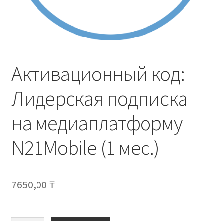
Активационный код:
Лидерская подписка
на медиаплатформу
N21Mobile (1 мес.)
7650,00
₸